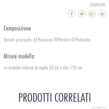
CONDIVIDI
Composizione
Tessuto principale: 65%viscosa-30%nylon-05%elastan
Misure modella
La modella indossa la taglia 42 ed è alta 170 cm.
PRODOTTI CORRELATI