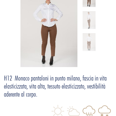
H12 Monaco pantaloni in punto milano, fascia in vita
elasticizzata, vita alta, tessuto elasticizzato, vestibilità
aderente al corpo.